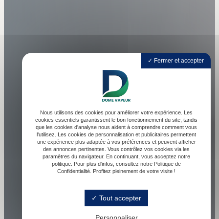
Fermer et accepter
Nous utilisons des cookies pour améliorer votre expérience. Les
cookies essentiels garantissent le bon fonctionnement du site, tandis
que les cookies d'analyse nous aident à comprendre comment vous
l'utilisez. Les cookies de personnalisation et publicitaires permettent
une expérience plus adaptée à vos préférences et peuvent afficher
des annonces pertinentes. Vous contrôlez vos cookies via les
paramètres du navigateur. En continuant, vous acceptez notre
politique. Pour plus d'infos, consultez notre Politique de
Confidentialité. Profitez pleinement de votre visite !
Tout accepter
Personnaliser