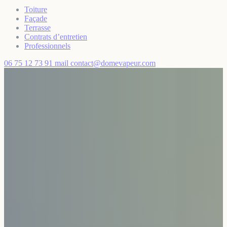
Toiture
Façade
Terrasse
Contrats d’entretien
Professionnels
06 75 12 73 91
mail
contact@domevapeur.com