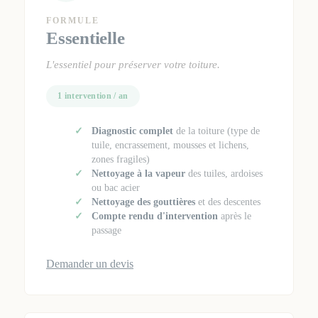
FORMULE
Essentielle
L'essentiel pour préserver votre toiture.
1 intervention / an
Diagnostic complet
de la toiture (type de
tuile, encrassement, mousses et lichens,
zones fragiles)
Nettoyage à la vapeur
des tuiles, ardoises
ou bac acier
Nettoyage des gouttières
et des descentes
Compte rendu d'intervention
après le
passage
Demander un devis