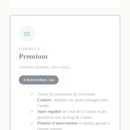
FORMULE
Premium
Sérénité absolue, zéro souci.
4 interventions / an
Toutes les prestations de la formule
Confort
, réparties sur quatre passages dans
l'année
Suivi régulier
de l'état de la toiture et des
gouttières tout au long de l'année
Priorité d'intervention
et résultat garanti à
chaque passage