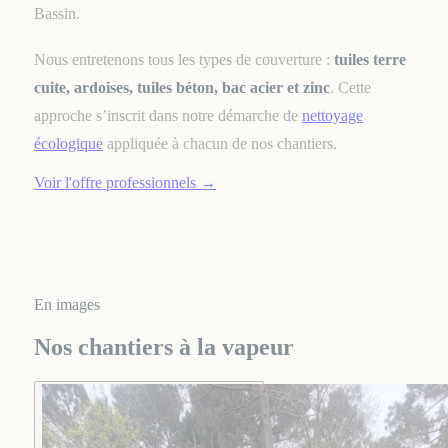
Bassin.
Nous entretenons tous les types de couverture :
tuiles terre
cuite, ardoises, tuiles béton, bac acier et zinc
. Cette
approche s’inscrit dans notre démarche de
nettoyage
écologique
appliquée à chacun de nos chantiers.
Voir l'offre professionnels
→
En images
Nos chantiers à la vapeur