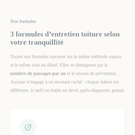
Nos formules
3 formules d’entretien toiture selon
votre tranquillité
Toutes nos formules reposent sur la même méthode vapeur
et le même soin du détail. Elles se distinguent par le
nombre de passages par an
et le niveau de prévention.
Aucune n’engage à un montant caché : chaque toiture est
différente, le tarif est établi sur devis après diagnostic gratuit.