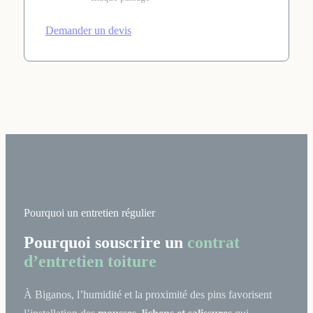
Demander un devis
Pourquoi un entretien régulier
Pourquoi souscrire un
contrat
d’entretien toiture
À Biganos, l’humidité et la proximité des pins favorisent