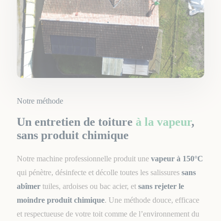
Notre méthode
Un entretien de toiture
à la vapeur
,
sans produit chimique
Notre machine professionnelle produit une
vapeur à 150°C
qui pénètre, désinfecte et décolle toutes les salissures
sans
abîmer
tuiles, ardoises ou bac acier, et
sans rejeter le
moindre produit chimique
. Une méthode douce, efficace
et respectueuse de votre toit comme de l’environnement du