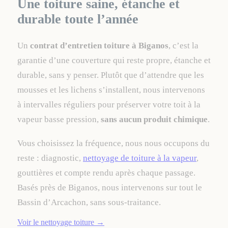
Une toiture saine, étanche et
durable toute l’année
Un
contrat d’entretien toiture à Biganos
, c’est la
garantie d’une couverture qui reste propre, étanche et
durable, sans y penser. Plutôt que d’attendre que les
mousses et les lichens s’installent, nous intervenons
à intervalles réguliers pour préserver votre toit à la
vapeur basse pression,
sans aucun produit chimique
.
Vous choisissez la fréquence, nous nous occupons du
reste : diagnostic,
nettoyage de toiture à la vapeur
,
gouttières et compte rendu après chaque passage.
Basés près de Biganos, nous intervenons sur tout le
Bassin d’Arcachon, sans sous-traitance.
Voir le nettoyage toiture
→