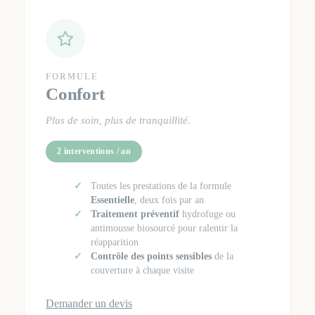
FORMULE
Confort
Plus de soin, plus de tranquillité.
2 interventions / an
Toutes les prestations de la formule
Essentielle
, deux fois par an
Traitement préventif
hydrofuge ou
antimousse biosourcé pour ralentir la
réapparition
Contrôle des points sensibles
de la
couverture à chaque visite
Demander un devis