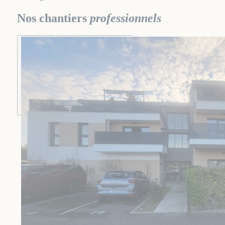
Nos chantiers
professionnels