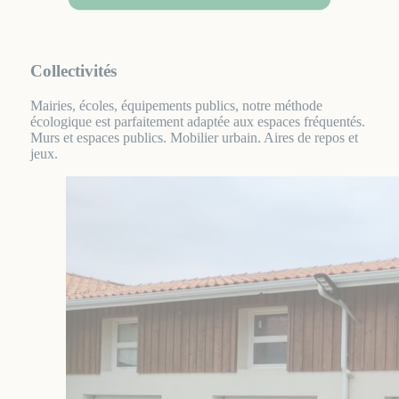
Collectivités
Mairies, écoles, équipements publics, notre méthode
écologique est parfaitement adaptée aux espaces fréquentés.
Murs et espaces publics. Mobilier urbain. Aires de repos et
jeux.