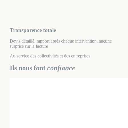
Transparence totale
Devis détaillé, rapport après chaque intervention, aucune
surprise sur la facture
Au service des collectivités et des entreprises
Ils nous font
confiance