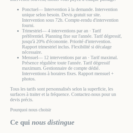
Ponctuel
— Intervention à la demande. Intervention
unique selon besoin. Devis gratuit sur site.
Intervention sous 72h. Compte-rendu d'intervention
fourni.
Trimestriel
— 4 interventions par an · Tarif
préférentiel. Planning fixe sur l'année. Tarif dégressif,
jusqu'à 20% d'économie. Priorité d'intervention.
Rapport trimestriel inclus. Flexibilité si décalage
nécessaire.
Mensuel
— 12 interventions par an · Tarif maximal.
Présence régulière toute l'année. Tarif dégressif
maximum. Gestionnaire de compte dédié.
Interventions à horaires fixes. Rapport mensuel +
photos.
Tous les tarifs sont personnalisés selon la superficie, les
surfaces à traiter et la fréquence. Contactez-nous pour un
devis précis.
Pourquoi nous choisir
Ce qui
nous distingue