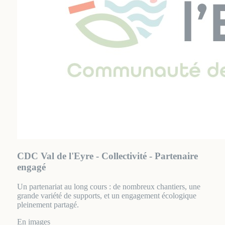
CDC Val de l'Eyre - Collectivité - Partenaire
engagé
Un partenariat au long cours : de nombreux chantiers, une
grande variété de supports, et un engagement écologique
pleinement partagé.
En images