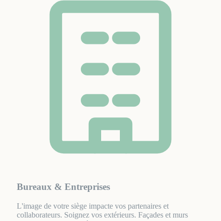
Bureaux & Entreprises
L'image de votre siège impacte vos partenaires et
collaborateurs. Soignez vos extérieurs. Façades et murs