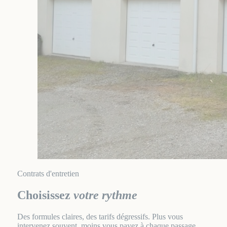
Contrats d'entretien
Choisissez
votre rythme
Des formules claires, des tarifs dégressifs. Plus vous
intervenez souvent, moins vous payez à chaque passage.