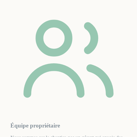
Équipe propriétaire