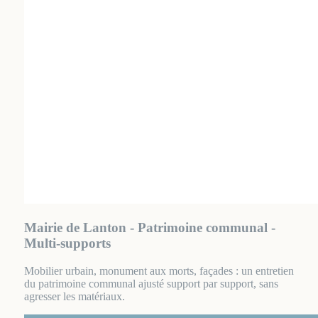
Mairie de Lanton - Patrimoine communal -
Multi-supports
Mobilier urbain, monument aux morts, façades : un entretien
du patrimoine communal ajusté support par support, sans
agresser les matériaux.