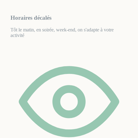
Horaires décalés
Tôt le matin, en soirée, week-end, on s'adapte à votre
activité