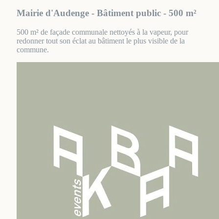
Mairie d'Audenge - Bâtiment public - 500 m²
500 m² de façade communale nettoyés à la vapeur, pour
redonner tout son éclat au bâtiment le plus visible de la
commune.