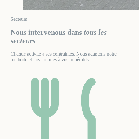
Secteurs
Nous intervenons dans
tous les
secteurs
Chaque activité a ses contraintes. Nous adaptons notre
méthode et nos horaires à vos impératifs.