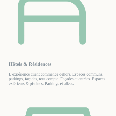
Hôtels & Résidences
L'expérience client commence dehors. Espaces communs,
parkings, façades, tout compte. Façades et entrées. Espaces
extérieurs & piscines. Parkings et allées.