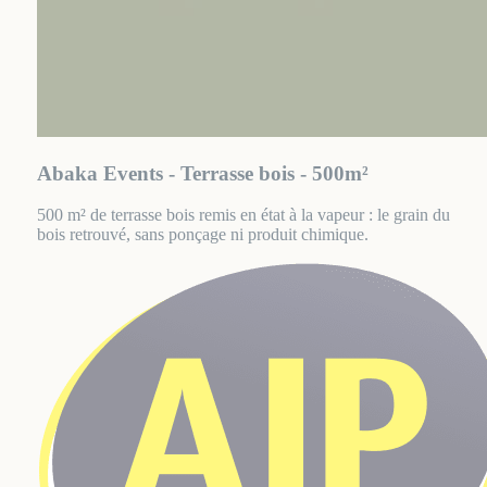
Abaka Events - Terrasse bois - 500m²
500 m² de terrasse bois remis en état à la vapeur : le grain du
bois retrouvé, sans ponçage ni produit chimique.