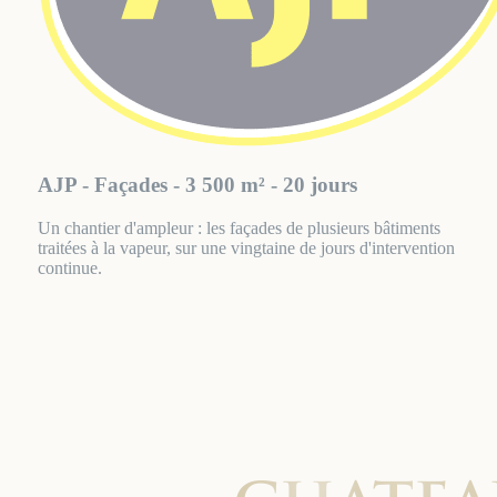
AJP - Façades - 3 500 m² - 20 jours
Un chantier d'ampleur : les façades de plusieurs bâtiments
traitées à la vapeur, sur une vingtaine de jours d'intervention
continue.