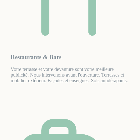
Restaurants & Bars
Votre terrasse et votre devanture sont votre meilleure
publicité. Nous intervenons avant l'ouverture. Terrasses et
mobilier extérieur. Façades et enseignes. Sols antidérapants.