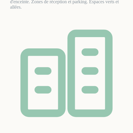
d'enceinte. Zones de réception et parking. Espaces verts et
allées.