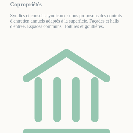
Copropriétés
Syndics et conseils syndicaux : nous proposons des contrats
d'entretien annuels adaptés à la superficie. Façades et halls
d'entrée. Espaces communs. Toitures et gouttières.