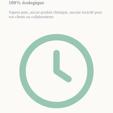
100% écologique
Vapeur pure, aucun produit chimique, aucune toxicité pour
vos clients ou collaborateurs