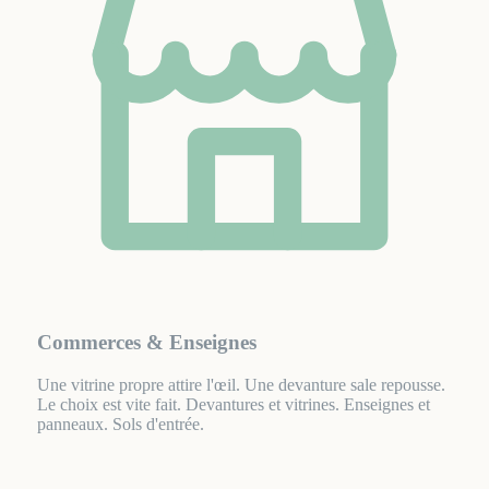
Commerces & Enseignes
Une vitrine propre attire l'œil. Une devanture sale repousse.
Le choix est vite fait. Devantures et vitrines. Enseignes et
panneaux. Sols d'entrée.