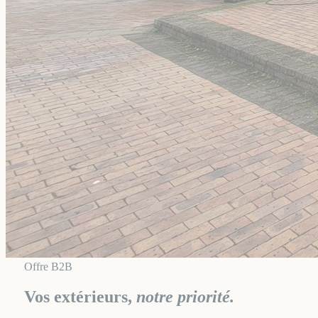
Offre B2B
Vos extérieurs,
notre priorité.