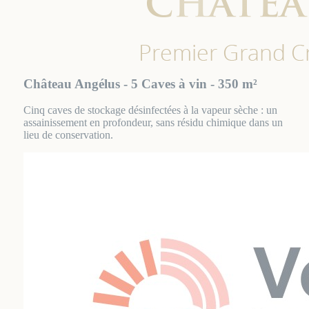
Château Angélus - 5 Caves à vin - 350 m²
Cinq caves de stockage désinfectées à la vapeur sèche : un
assainissement en profondeur, sans résidu chimique dans un
lieu de conservation.