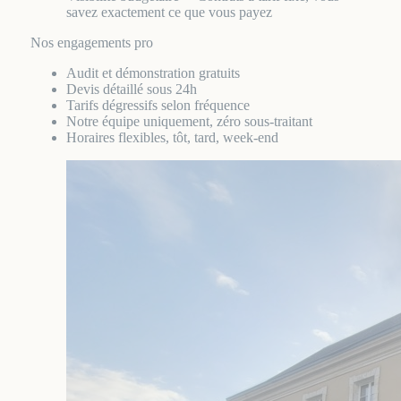
savez exactement ce que vous payez
Nos engagements pro
Audit et démonstration gratuits
Devis détaillé sous 24h
Tarifs dégressifs selon fréquence
Notre équipe uniquement, zéro sous-traitant
Horaires flexibles, tôt, tard, week-end