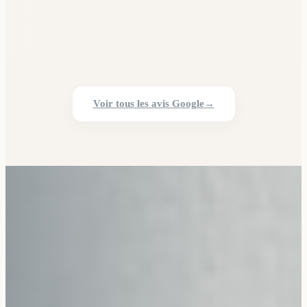
Voir tous les avis Google
→