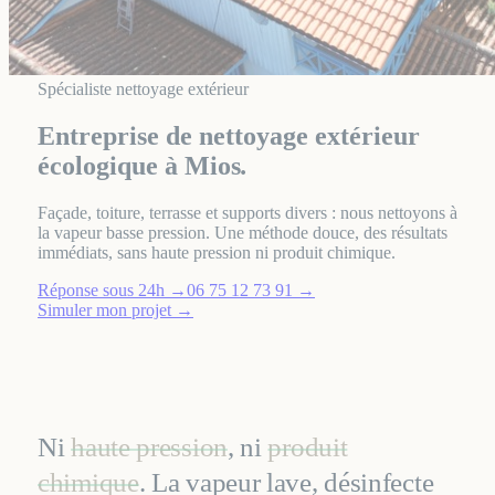
Spécialiste nettoyage extérieur
Entreprise de nettoyage extérieur
écologique à Mios
.
Façade, toiture, terrasse et supports divers : nous nettoyons à
la vapeur basse pression. Une méthode douce, des résultats
immédiats, sans haute pression ni produit chimique.
Réponse sous 24h
→
06 75 12 73 91
→
Simuler mon projet
→
Ni
haute pression
, ni
produit
chimique
. La vapeur lave, désinfecte