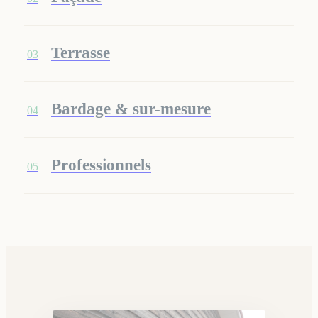
Terrasse
03
Bardage & sur-mesure
04
Professionnels
05