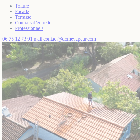
Toiture
Façade
Terrasse
Contrats d’entretien
Professionnels
06 75 12 73 91
mail
contact@domevapeur.com