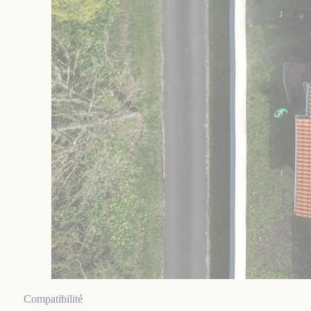
Compatibilité