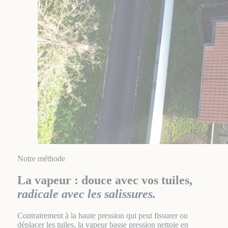
Notre méthode
La vapeur : douce avec vos tuiles,
radicale avec les salissures.
Contrairement à la haute pression qui peut fissurer ou
déplacer les tuiles, la vapeur basse pression nettoie en