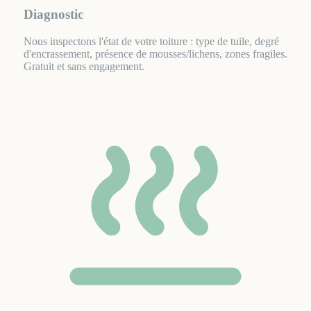
Diagnostic
Nous inspectons l'état de votre toiture : type de tuile, degré
d'encrassement, présence de mousses/lichens, zones fragiles.
Gratuit et sans engagement.