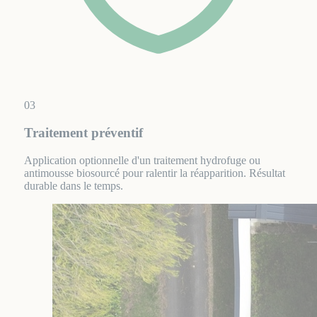
03
Traitement préventif
Application optionnelle d'un traitement hydrofuge ou
antimousse biosourcé pour ralentir la réapparition. Résultat
durable dans le temps.