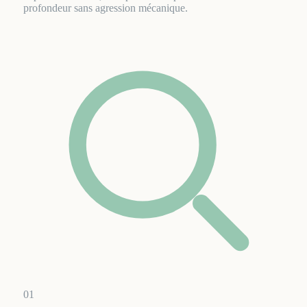
profondeur sans agression mécanique.
01