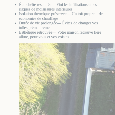
Étanchéité restaurée
— Fini les infiltrations et les
risques de moisissures intérieures
Isolation thermique préservée
— Un toit propre = des
économies de chauffage
Durée de vie prolongée
— Évitez de changer vos
tuiles prématurément
Esthétique retrouvée
— Votre maison retrouve fière
allure, pour vous et vos voisins