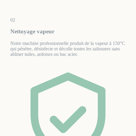
02
Nettoyage vapeur
Notre machine professionnelle produit de la vapeur à 150°C
qui pénètre, désinfecte et décolle toutes les salissures sans
abîmer tuiles, ardoises ou bac acier.