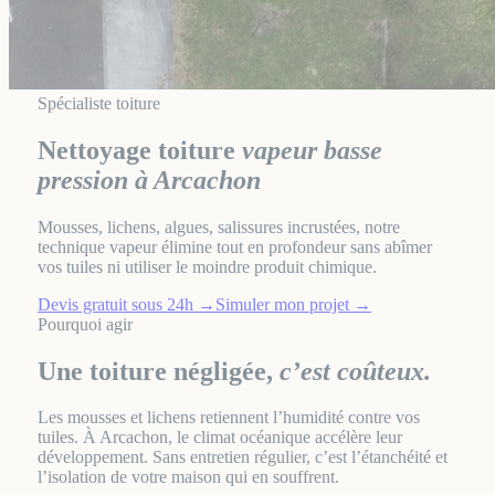
Spécialiste toiture
Nettoyage toiture
vapeur basse
pression à Arcachon
Mousses, lichens, algues, salissures incrustées, notre
technique vapeur élimine tout en profondeur sans abîmer
vos tuiles ni utiliser le moindre produit chimique.
Devis gratuit sous 24h
→
Simuler mon projet
→
Pourquoi agir
Une toiture négligée,
c’est coûteux.
Les mousses et lichens retiennent l’humidité contre vos
tuiles. À Arcachon, le climat océanique accélère leur
développement. Sans entretien régulier, c’est l’étanchéité et
l’isolation de votre maison qui en souffrent.